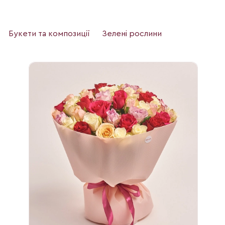
Букети та композиції
Зелені рослини