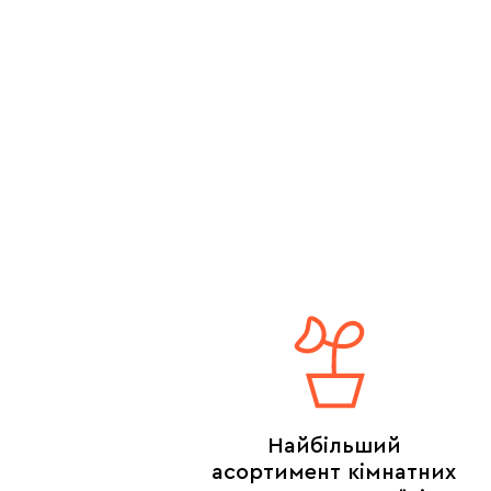
Найбільший
асортимент кімнатних