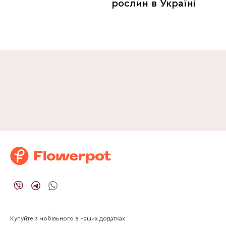
рослин в Україні
Купуйте з мобільного в наших додатках