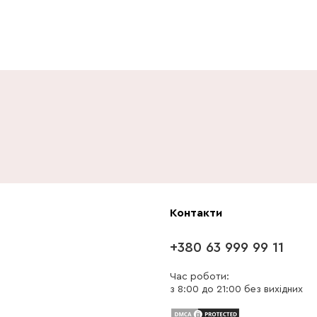
Контакти
+380 63 999 99 11
Час роботи:
з 8:00 до 21:00 без вихідних