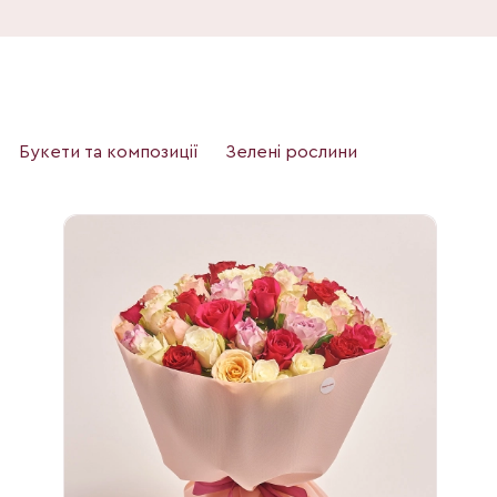
Букети та композиції
Зелені рослини