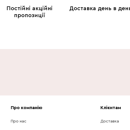
Постійні акційні
Доставка день в ден
пропозиції
Про компанію
Клієнтам
Про нас
Доставка