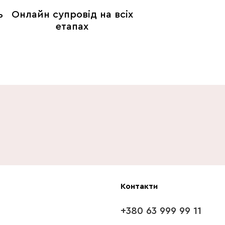
ь
Онлайн супровід на всіх
етапах
Контакти
+380 63 999 99 11