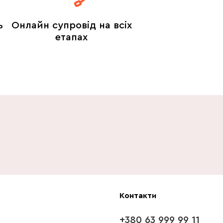
ь
Онлайн супровід на всіх
етапах
Контакти
+380 63 999 99 11