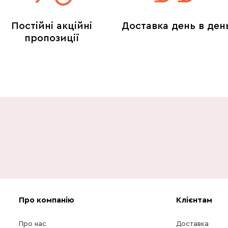
Постійні акційні
Доставка день в ден
пропозиції
Про компанію
Клієнтам
Про нас
Доставка