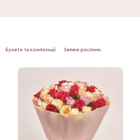
Букети та композиції
Зелені рослини