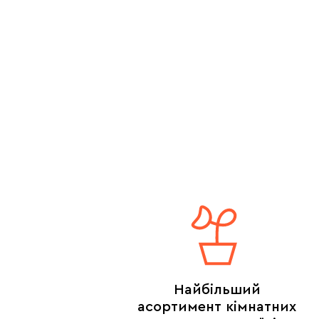
Найбільший
асортимент кімнатних