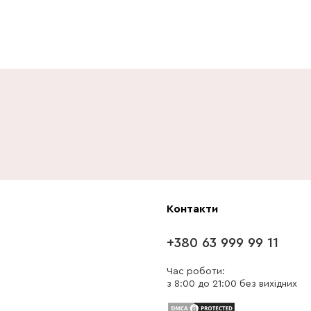
Контакти
+380 63 999 99 11
Час роботи:
з 8:00 до 21:00 без вихідних