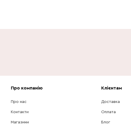
Про компанію
Клієнтам
Про нас
Доставка
Контакти
Оплата
Магазини
Блог