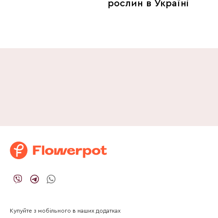
рослин в Україні
Купуйте з мобільного в наших додатках