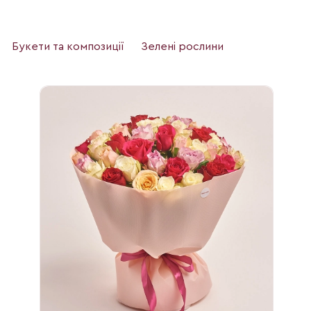
Букети та композиції
Зелені рослини