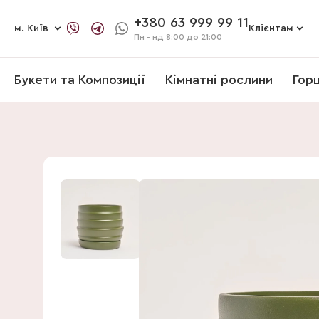
+380 63 999 99 11
м. Київ
Клієнтам
Пн - нд
8:00 до 21:00
Букети та Композиції
Кімнатні рослини
Гор