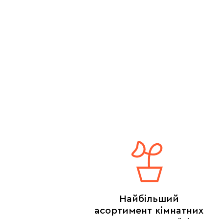
Найбільший
асортимент кімнатних