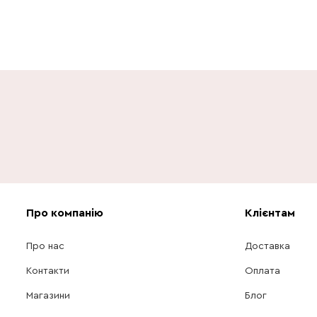
Про компанію
Клієнтам
Про нас
Доставка
Контакти
Оплата
Магазини
Блог