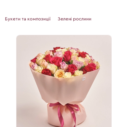
Букети та композиції
Зелені рослини