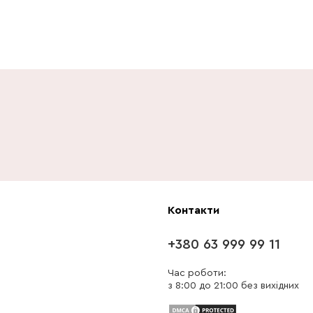
Контакти
+380 63 999 99 11
Час роботи:
з 8:00 до 21:00 без вихідних