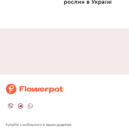
рослин в Україні
Купуйте з мобільного в наших додатках