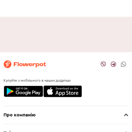
Купуйте з мобільного в наших додатках
Про компанію
Про нас