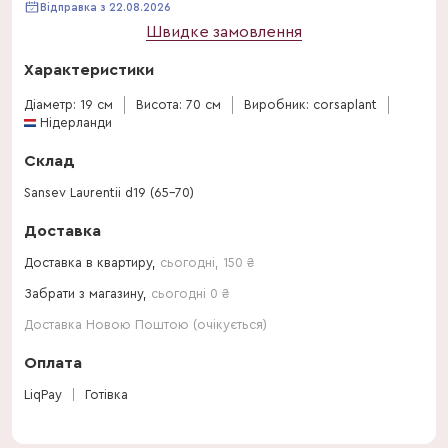
Відправка з 22.08.2026
Швидке замовлення
Характеристики
Діаметр: 19 см
Висота: 70 см
Виробник: corsaplant
Нідерланди
Склад
Sansev Laurentii d19 (65-70)
Доставка
Доставка в квартиру,
сьогодні
,
150
₴
Забрати з магазину,
сьогодні 0 ₴
Доставка Новою Поштою (очікується)
Оплата
LiqPay
Готівка