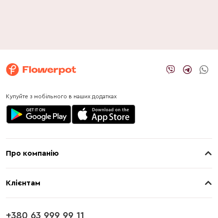
Купуйте з мобільного в наших додатках
Про компанію
Про нас
Клієнтам
Контакти
Доставка
Магазини
+380 63 999 99 11