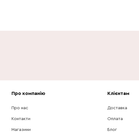
Про компанію
Клієнтам
Про нас
Доставка
Контакти
Оплата
Магазини
Блог