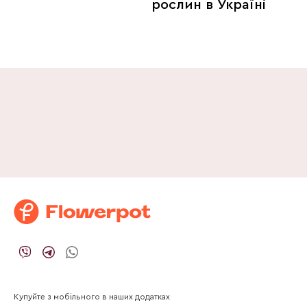
рослин в Україні
Купуйте з мобільного в наших додатках