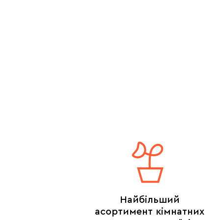
Найбільший
асортимент кімнатних