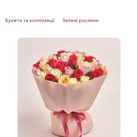
Букети та композиції
Зелені рослини