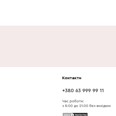
Контакти
+380 63 999 99 11
Час роботи:
з 8:00 до 21:00 без вихідних