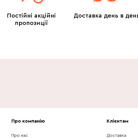
Постійні акційні
Доставка день в ден
пропозиції
Про компанію
Клієнтам
Про нас
Доставка