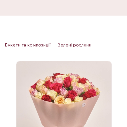
Букети та композиції
Зелені рослини