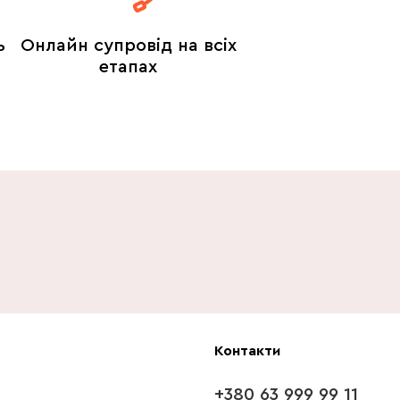
ь
Онлайн супровід на всіх
етапах
Контакти
+380 63 999 99 11