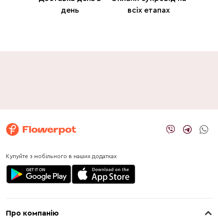
день
всіх етапах
Купуйте з мобільного в наших додатках
Про компанію