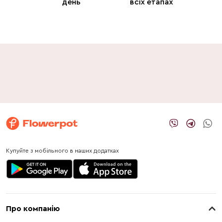
день
всіх етапах
Купуйте з мобільного в наших додатках
Про компанію