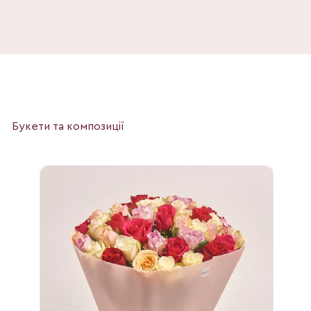
Букети та композиції