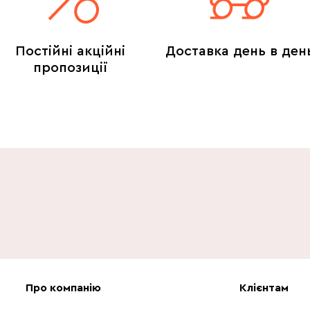
Постійні акційні
Доставка день в ден
пропозиції
Про компанію
Клієнтам