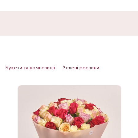
Букети та композиції
Зелені рослини