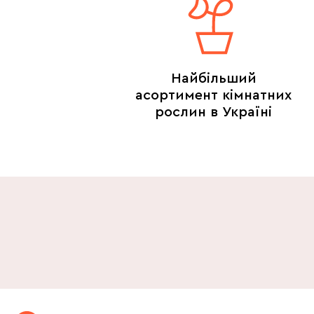
Найбільший
асортимент кімнатних
рослин в Україні