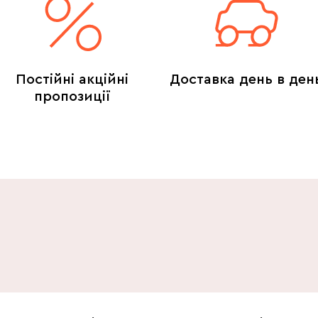
Постійні акційні
Доставка день в ден
пропозиції