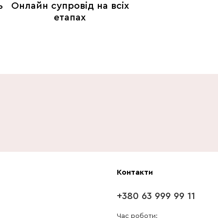
ь
Онлайн супровід на всіх
етапах
Контакти
+380 63 999 99 11
Час роботи: