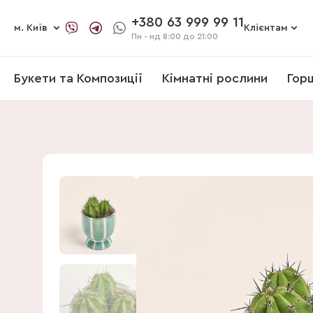
+380 63 999 99 11
м. Київ
Клієнтам
Пн - нд
8:00 до 21:00
Букети та Композиції
Кімнатні рослини
Гор