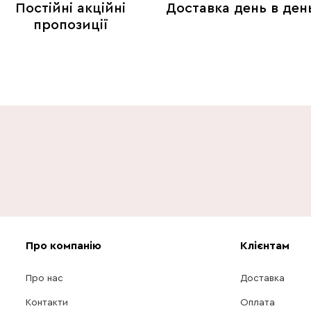
Постійні акційні
Доставка день в ден
пропозиції
Про компанію
Клієнтам
Про нас
Доставка
Контакти
Оплата