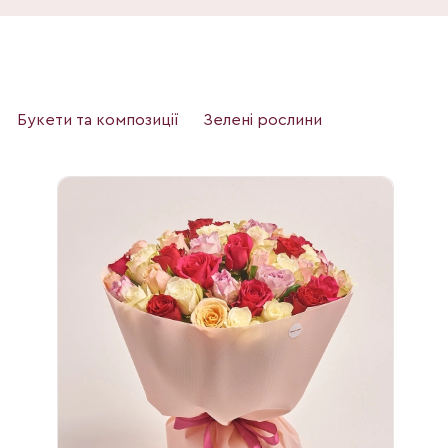
Букети та композиції
Зелені рослини