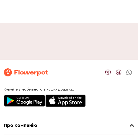
Купуйте з мобільного в наших додатках
Про компанію
Про нас