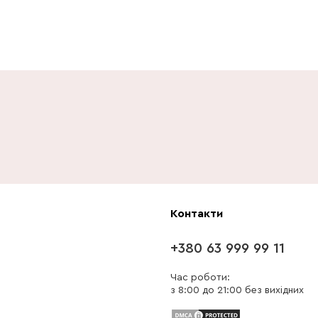
Контакти
+380 63 999 99 11
Час роботи:
з 8:00 до 21:00 без вихідних