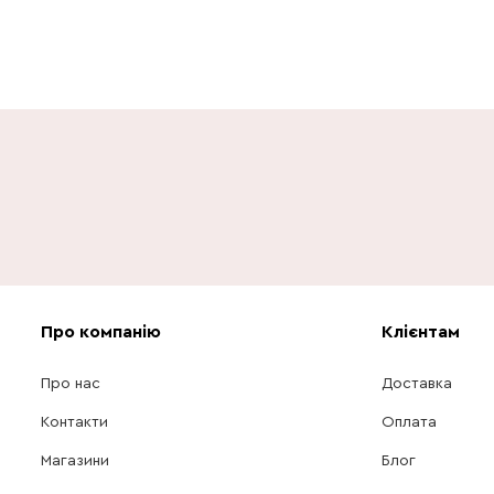
Про компанію
Клієнтам
Про нас
Доставка
Контакти
Оплата
Магазини
Блог