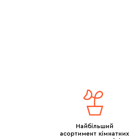
Найбільший
асортимент кімнатних