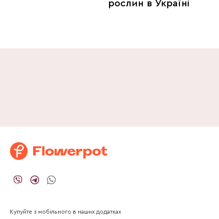
рослин в Україні
Купуйте з мобільного в наших додатках