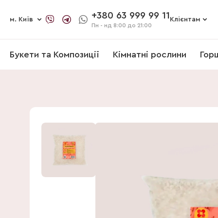
+380 63 999 99 11
м. Київ
Клієнтам
Пн - нд
8:00 до 21:00
Букети та Композиції
Кімнатні рослини
Гор