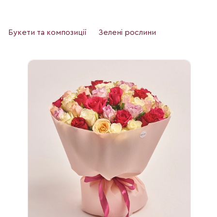
Букети та композиції
Зелені рослини