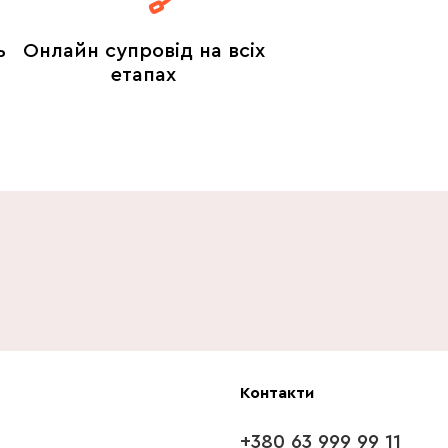
ь
Онлайн супровід на всіх
етапах
Контакти
+380 63 999 99 11