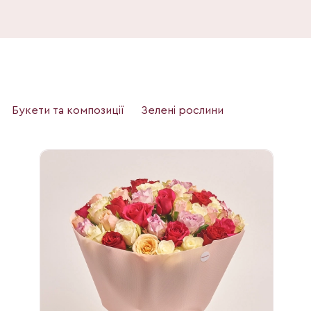
Букети та композиції
Зелені рослини