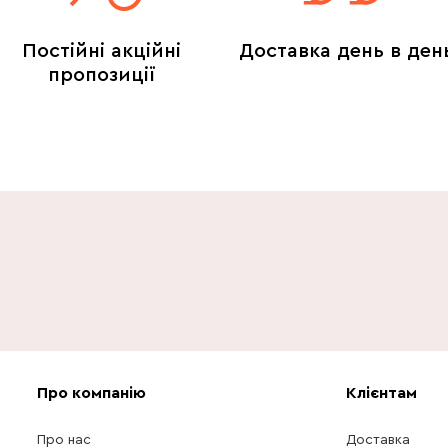
Постійні акційні
Доставка день в ден
пропозиції
Про компанію
Клієнтам
Про нас
Доставка