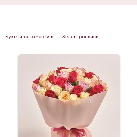
Букети та композиції
Зелені рослини