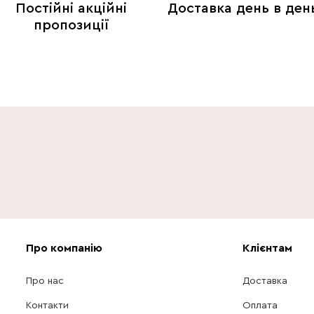
Постійні акційні
Доставка день в ден
пропозиції
Про компанію
Клієнтам
Про нас
Доставка
Контакти
Оплата