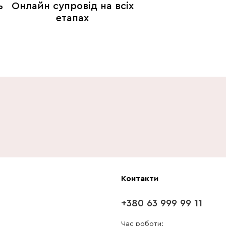
ь
Онлайн супровід на всіх
етапах
Контакти
+380 63 999 99 11
Час роботи: