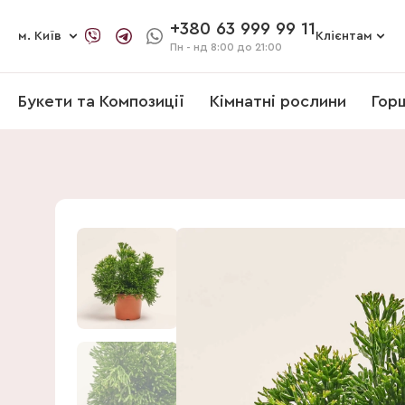
+380 63 999 99 11
м. Київ
Клієнтам
Пн - нд
8:00 до 21:00
Букети та Композиції
Кімнатні рослини
Гор