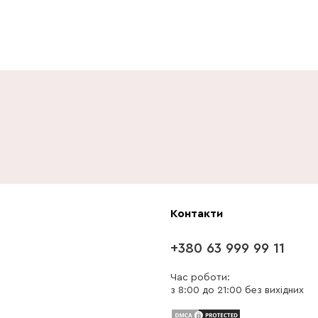
Контакти
+380 63 999 99 11
Час роботи:
з 8:00 до 21:00 без вихідних