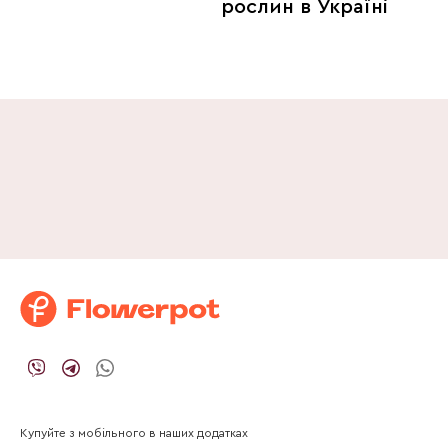
рослин в Україні
Купуйте з мобільного в наших додатках