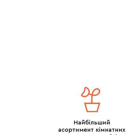
Найбільший
асортимент кімнатних