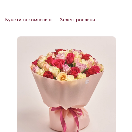
Букети та композиції
Зелені рослини