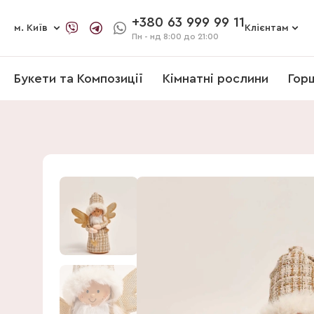
+380 63 999 99 11
м. Київ
Клієнтам
Пн - нд
8:00 до 21:00
Букети та Композиції
Кімнатні рослини
Гор