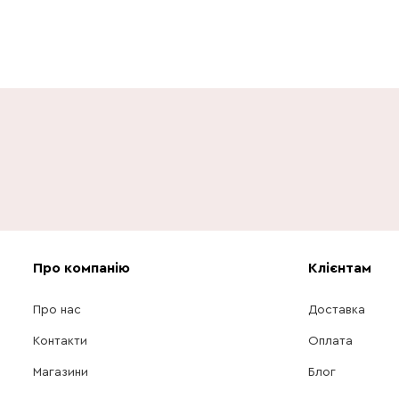
Про компанію
Клієнтам
Про нас
Доставка
Контакти
Оплата
Магазини
Блог