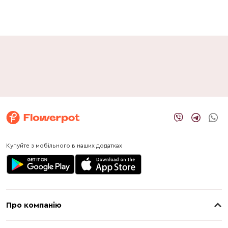
Купуйте з мобільного в наших додатках
Про компанію
Про нас