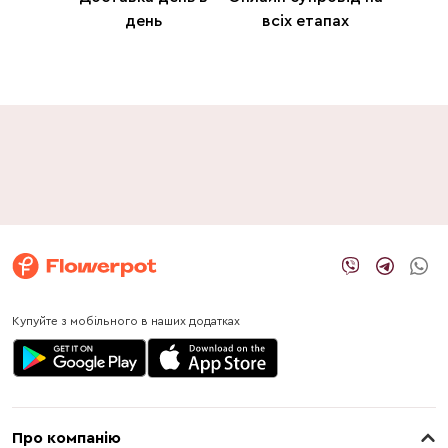
день
всіх етапах
Купуйте з мобільного в наших додатках
Про компанію