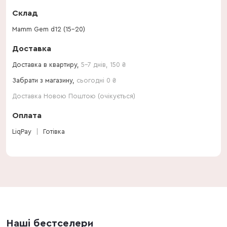
Склад
Mamm Gem d12 (15-20)
Доставка
Доставка в квартиру,
5-7 днів
,
150
₴
Забрати з магазину,
сьогодні 0 ₴
Доставка Новою Поштою (очікується)
Оплата
LiqPay
Готівка
Наші бестселери