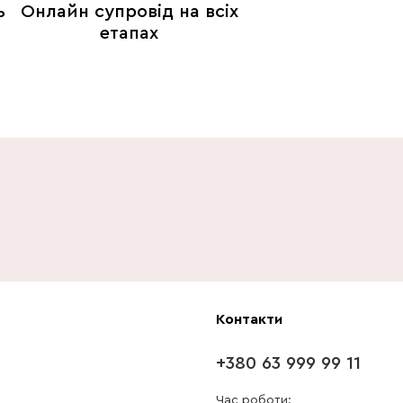
ь
Онлайн супровід на всіх
етапах
Контакти
+380 63 999 99 11
Час роботи: