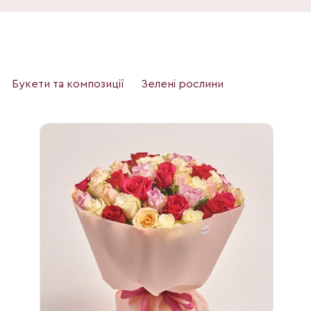
Букети та композиції
Зелені рослини