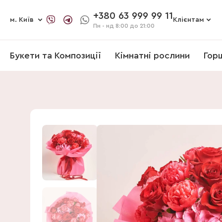
+380 63 999 99 11
м. Київ
Клієнтам
Пн - нд
8:00 до 21:00
Букети та Композиції
Кімнатні рослини
Гор