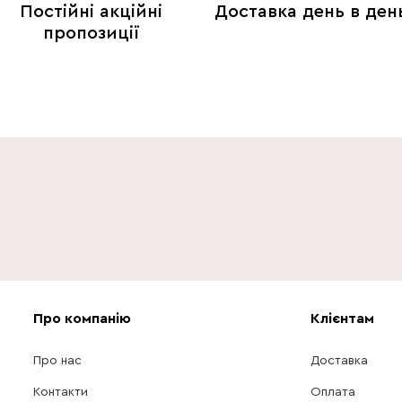
Постійні акційні
Доставка день в ден
пропозиції
Про компанію
Клієнтам
Про нас
Доставка
Контакти
Оплата