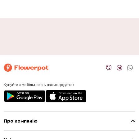
Купуйте з мобільного в наших додатках
Про компанію
Про нас