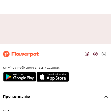
Купуйте з мобільного в наших додатках
Про компанію
Про нас