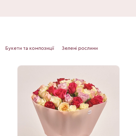
Букети та композиції
Зелені рослини