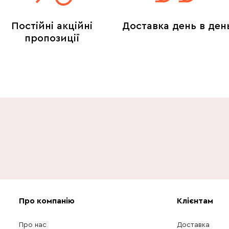
Постійні акційні
Доставка день в ден
пропозиції
Про компанію
Клієнтам
Про нас
Доставка