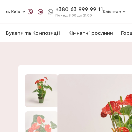
+380 63 999 99 11
м. Київ
Клієнтам
Пн - нд
8:00 до 21:00
Букети та Композиції
Кімнатні рослини
Гор