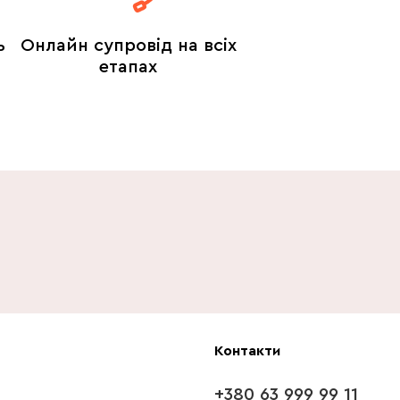
ь
Онлайн супровід на всіх
етапах
Контакти
+380 63 999 99 11