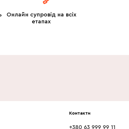
ь
Онлайн супровід на всіх
етапах
Контакти
+380 63 999 99 11