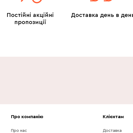
Постійні акційні
Доставка день в ден
пропозиції
Про компанію
Клієнтам
Про нас
Доставка