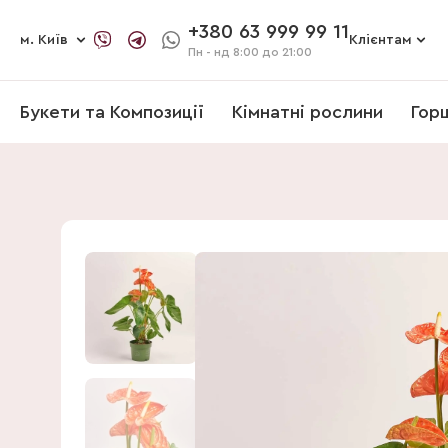
+380 63 999 99 11
м. Київ
Клієнтам
Пн - нд
8:00 до 21:00
Букети та Композиції
Кімнатні рослини
Гор