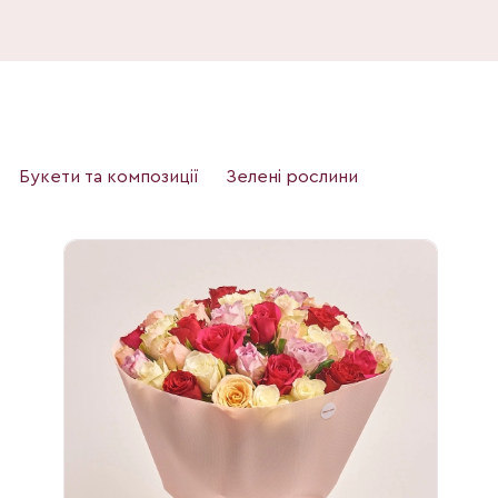
Букети та композиції
Зелені рослини