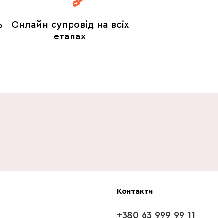
ь
Онлайн супровід на всіх
етапах
Контакти
+380 63 999 99 11