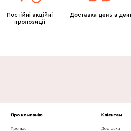
Постійні акційні
Доставка день в ден
пропозиції
Про компанію
Клієнтам
Про нас
Доставка