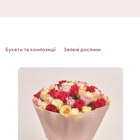
Букети та композиції
Зелені рослини