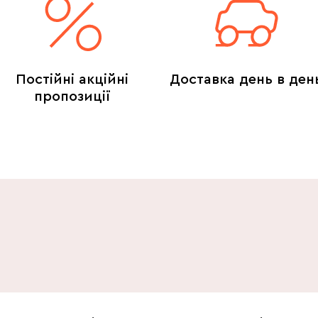
Постійні акційні
Доставка день в ден
пропозиції