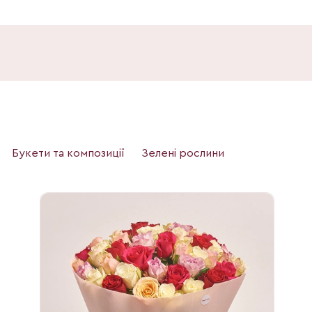
Букети та композиції
Зелені рослини