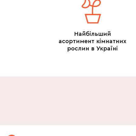
Найбільший
асортимент кімнатних
рослин в Україні