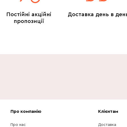
Постійні акційні
Доставка день в ден
пропозиції
Про компанію
Клієнтам
Про нас
Доставка