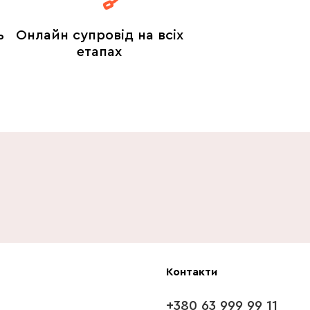
ь
Онлайн супровід на всіх
етапах
Контакти
+380 63 999 99 11