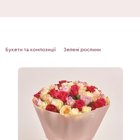
Букети та композиції
Зелені рослини