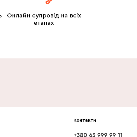
ь
Онлайн супровід на всіх
етапах
Контакти
+380 63 999 99 11