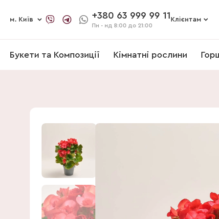
+380 63 999 99 11
м. Київ
Клієнтам
Пн - нд
8:00 до 21:00
Букети та Композиції
Кімнатні рослини
Гор