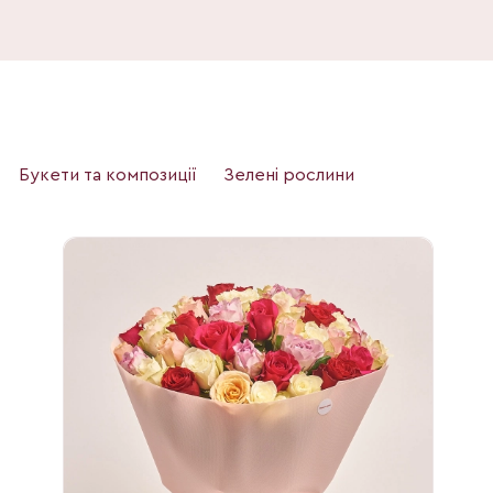
Букети та композиції
Зелені рослини