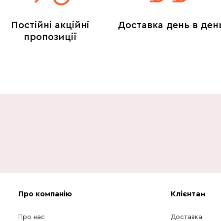
Постійні акційні
Доставка день в ден
пропозиції
Про компанію
Клієнтам
Про нас
Доставка