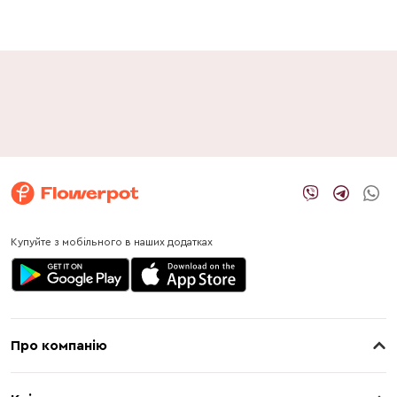
Купуйте з мобільного в наших додатках
Про компанію
Про нас