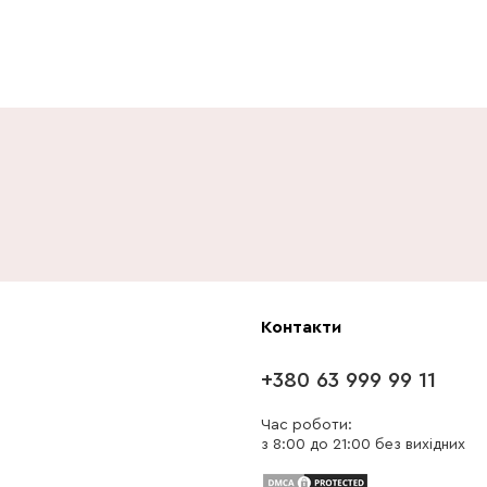
Контакти
+380 63 999 99 11
Час роботи:
з 8:00 до 21:00 без вихідних