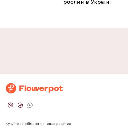
рослин в Україні
Купуйте з мобільного в наших додатках