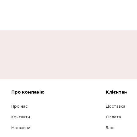
Про компанію
Клієнтам
Про нас
Доставка
Контакти
Оплата
Магазини
Блог