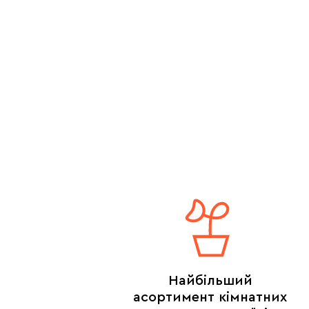
Найбільший
асортимент кімнатних