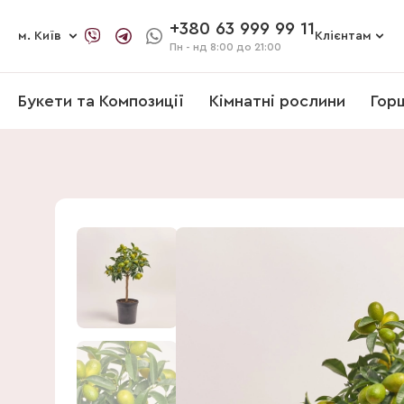
+380 63 999 99 11
м. Київ
Клієнтам
Пн - нд
8:00 до 21:00
Букети та Композиції
Кімнатні рослини
Гор