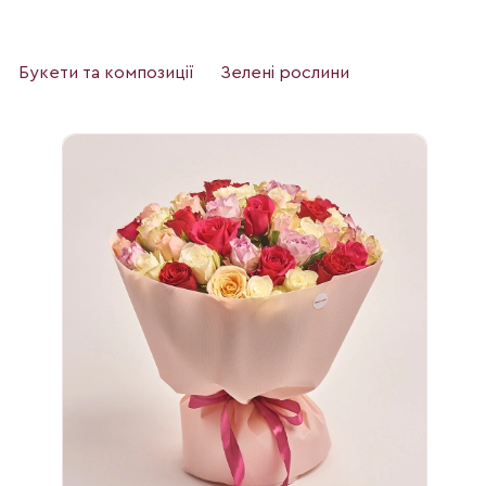
Букети та композиції
Зелені рослини