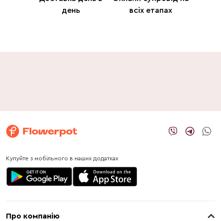
день
всіх етапах
Купуйте з мобільного в наших додатках
Про компанію