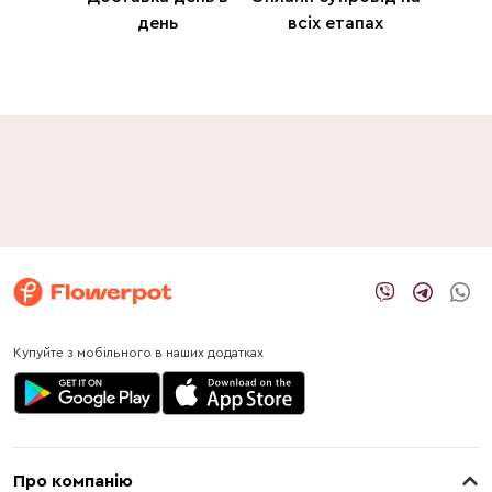
день
всіх етапах
Купуйте з мобільного в наших додатках
Про компанію