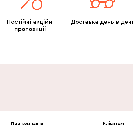
Постійні акційні
Доставка день в ден
пропозиції
Про компанію
Клієнтам