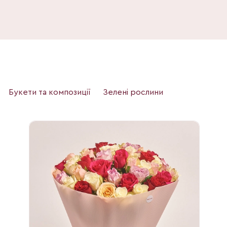
Букети та композиції
Зелені рослини