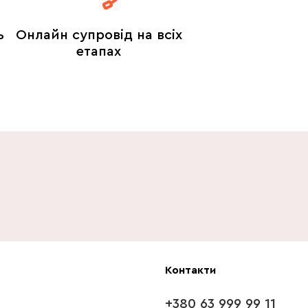
ь
Онлайн супровід на всіх
етапах
Контакти
+380 63 999 99 11