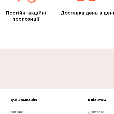
Постійні акційні
Доставка день в ден
пропозиції
Про компанію
Клієнтам
Про нас
Доставка