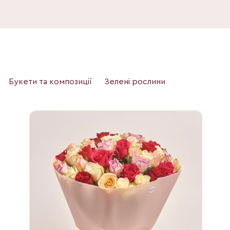
Букети та композиції
Зелені рослини