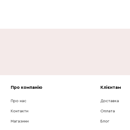
Про компанію
Клієнтам
Про нас
Доставка
Контакти
Оплата
Магазини
Блог