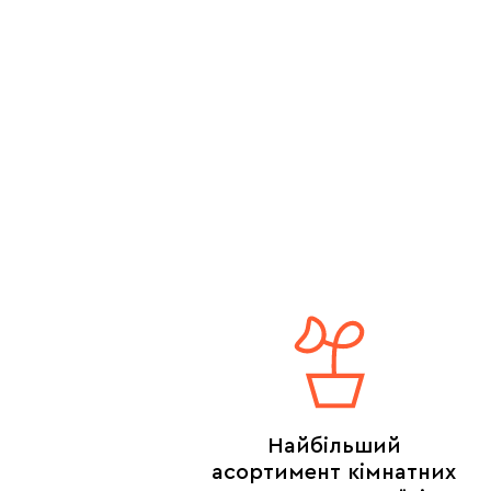
Найбільший
асортимент кімнатних