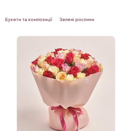
Букети та композиції
Зелені рослини