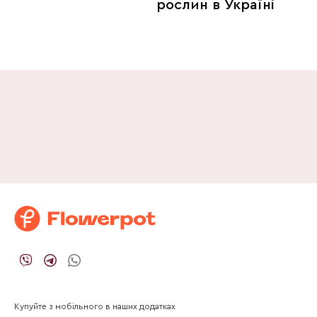
рослин в Україні
Купуйте з мобільного в наших додатках