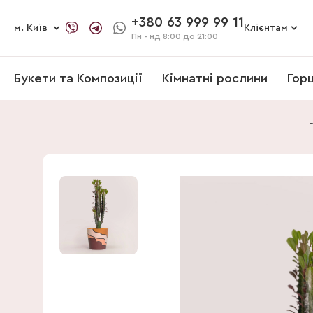
+380 63 999 99 11
м. Київ
Клієнтам
Пн - нд
8:00 до 21:00
Букети та Композиції
Кімнатні рослини
Гор