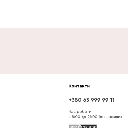
Контакти
+380 63 999 99 11
Час роботи:
з 8:00 до 21:00 без вихідних