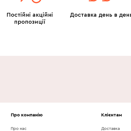
Постійні акційні
Доставка день в ден
пропозиції
Про компанію
Клієнтам
Про нас
Доставка