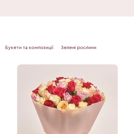
Букети та композиції
Зелені рослини