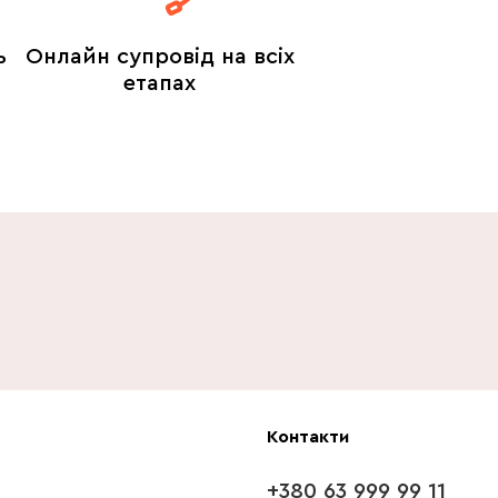
ь
Онлайн супровід на всіх
етапах
Контакти
+380 63 999 99 11