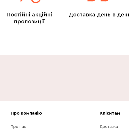
Постійні акційні
Доставка день в ден
пропозиції
Про компанію
Клієнтам
Про нас
Доставка