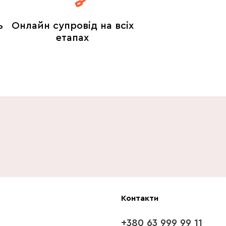
ь
Онлайн супровід на всіх
етапах
Контакти
+380 63 999 99 11