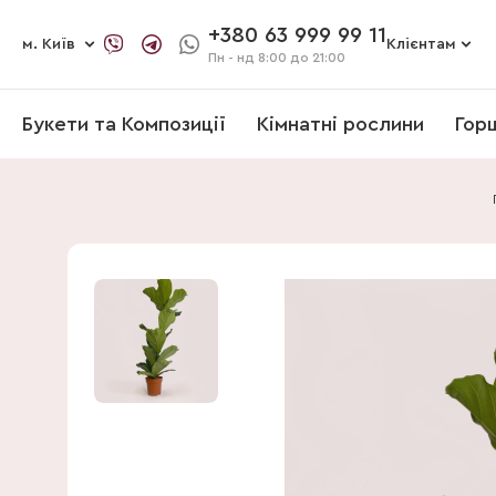
+380 63 999 99 11
м. Київ
Клієнтам
Пн - нд
8:00 до 21:00
Букети та Композиції
Кімнатні рослини
Гор