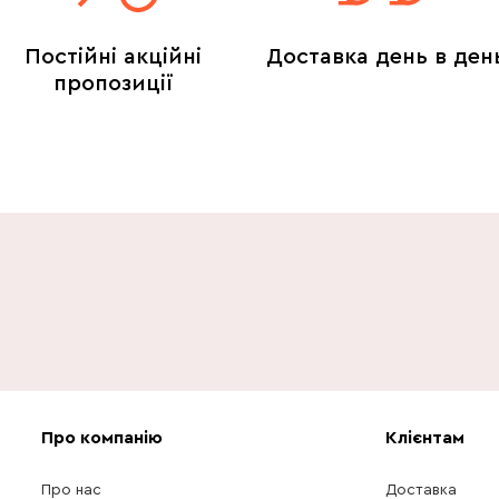
Постійні акційні
Доставка день в ден
пропозиції
Про компанію
Клієнтам
Про нас
Доставка