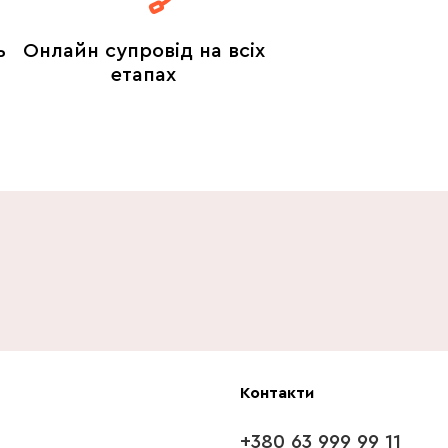
ь
Онлайн супровід на всіх
етапах
Контакти
+380 63 999 99 11