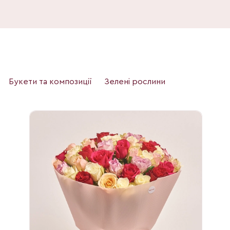
Букети та композиції
Зелені рослини