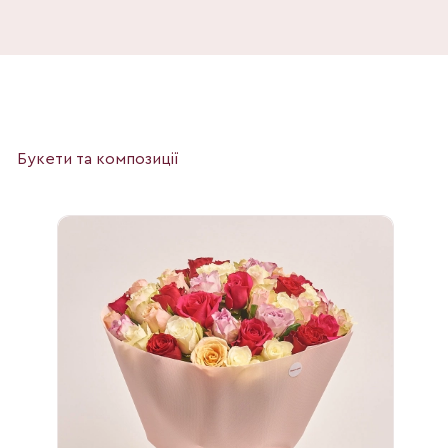
Букети та композиції