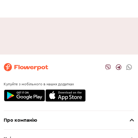
Купуйте з мобільного в наших додатках
Про компанію
Про нас