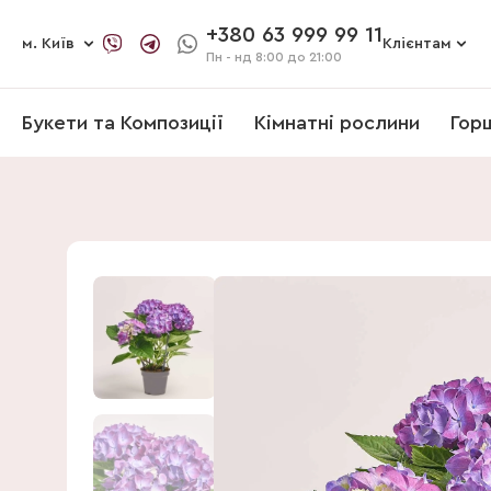
+380 63 999 99 11
м. Київ
Клієнтам
Пн - нд
8:00 до 21:00
Букети та Композиції
Кімнатні рослини
Гор