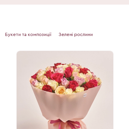
Букети та композиції
Зелені рослини