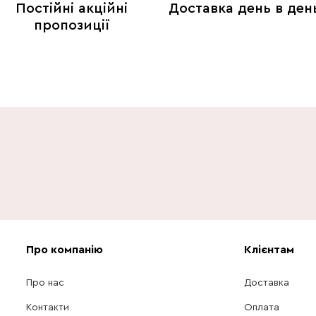
Постійні акційні
Доставка день в ден
пропозиції
Про компанію
Клієнтам
Про нас
Доставка
Контакти
Оплата