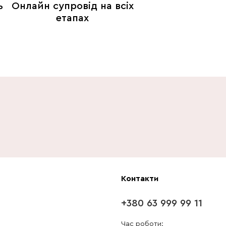
ь
Онлайн супровід на всіх
етапах
Контакти
+380 63 999 99 11
Час роботи: