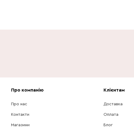
Про компанію
Клієнтам
Про нас
Доставка
Контакти
Оплата
Магазини
Блог