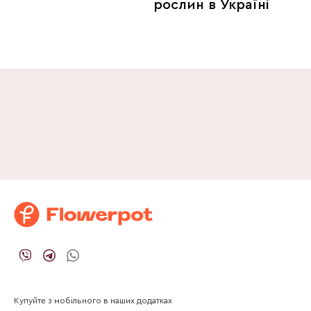
рослин в Україні
Купуйте з мобільного в наших додатках