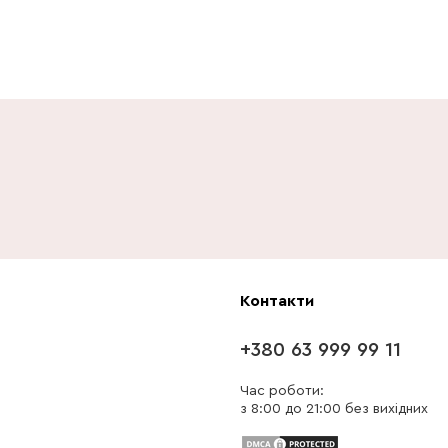
Контакти
+380 63 999 99 11
Час роботи:
з 8:00 до 21:00 без вихідних