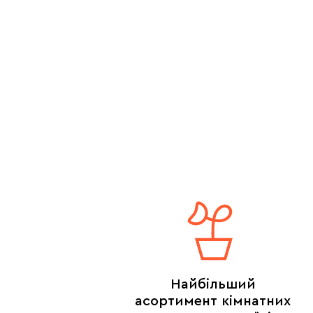
Найбільший
асортимент кімнатних