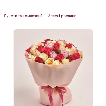
Букети та композиції
Зелені рослини