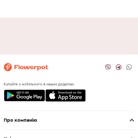
Купуйте з мобільного в наших додатках
Про компанію
Про нас