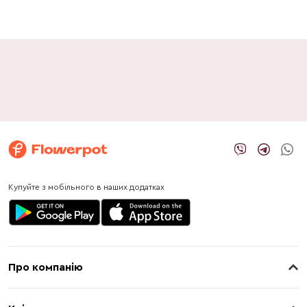
Купуйте з мобільного в наших додатках
Про компанію
Про нас