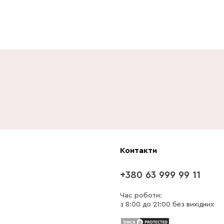
Контакти
+380 63 999 99 11
Час роботи:
з 8:00 до 21:00 без вихідних