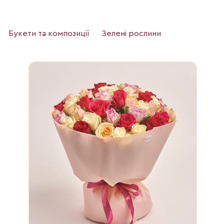
Букети та композиції
Зелені рослини