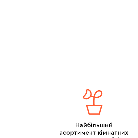
Найбільший
асортимент кімнатних