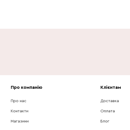
Про компанію
Клієнтам
Про нас
Доставка
Контакти
Оплата
Магазини
Блог