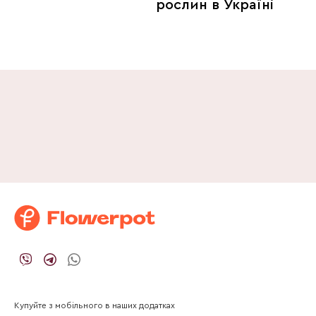
рослин в Україні
Купуйте з мобільного в наших додатках