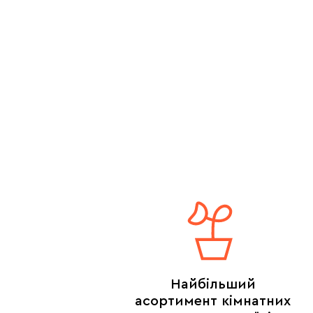
Найбільший
асортимент кімнатних