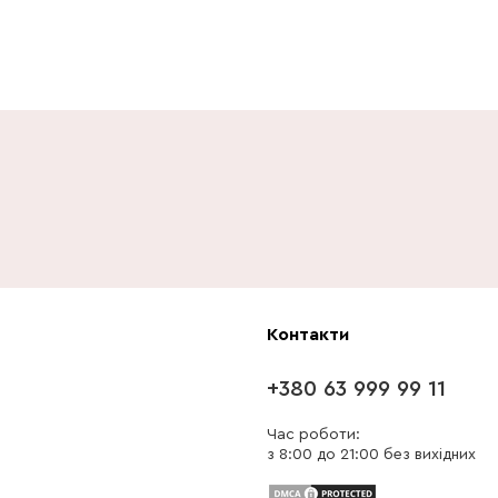
Контакти
+380 63 999 99 11
Час роботи:
з 8:00 до 21:00 без вихідних