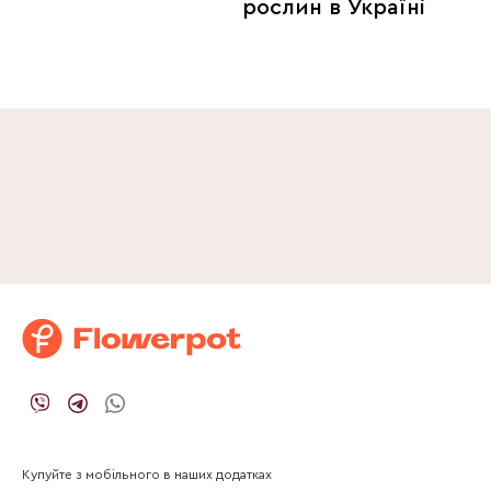
рослин в Україні
Купуйте з мобільного в наших додатках