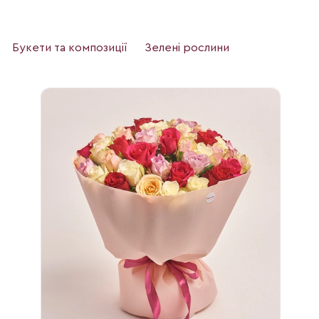
Букети та композиції
Зелені рослини