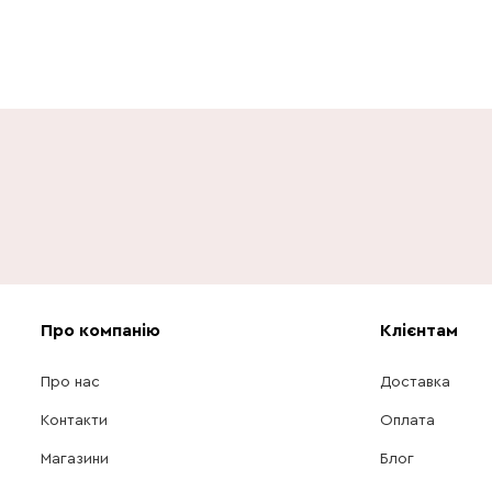
Про компанію
Клієнтам
Про нас
Доставка
Контакти
Оплата
Магазини
Блог